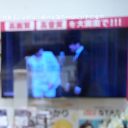
ジ
社員インタビュー
会社を知る
お知らせ
募集要項