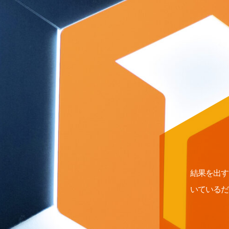
結果を出す
いているだ