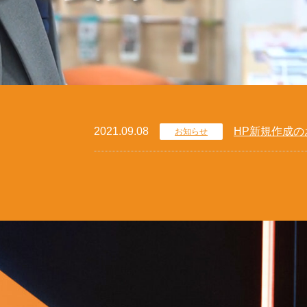
2021.09.08
HP新規作成の
お知らせ