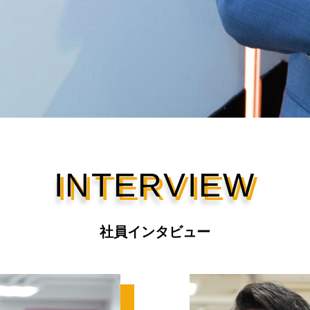
INTERVIEW
社員インタビュー