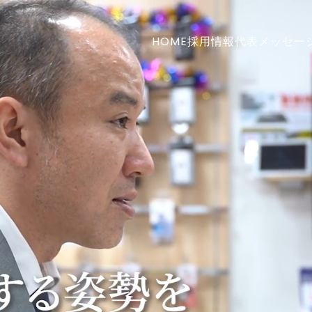
HOME
採用情報
代表メッセー